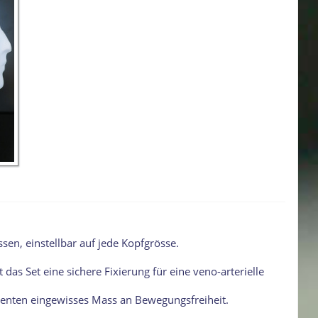
sen, einstellbar auf jede Kopfgrösse.
as Set eine sichere Fixierung für eine veno-arterielle
ienten eingewisses Mass an Bewegungsfreiheit.