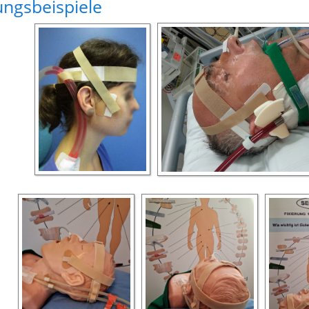
ngsbeispiele