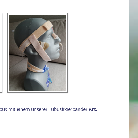
ubus mit einem unserer Tubusfixierbänder
Art.