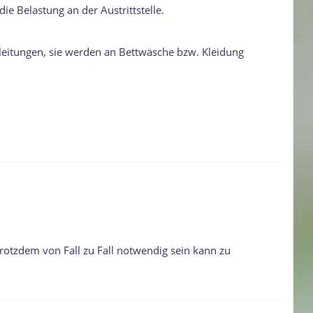
ie Belastung an der Austrittstelle.
leitungen, sie werden an Bettwäsche bzw. Kleidung
otzdem von Fall zu Fall notwendig sein kann zu