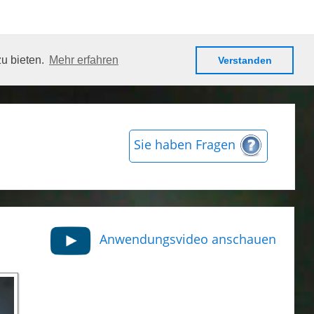
zu bieten.
Mehr erfahren
Verstanden
Sie haben Fragen
Anwendungsvideo anschauen