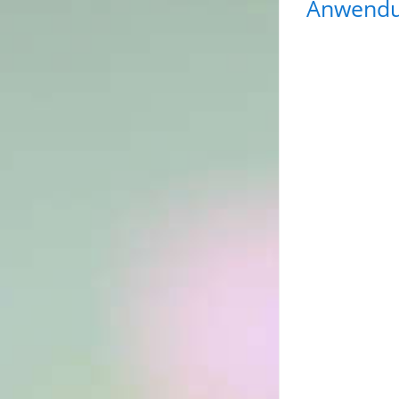
Anwendu