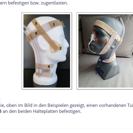
ern befestigen bzw. zugentlasten.
:
ie, oben im Bild in den Beispielen gezeigt, einen vorhandenen T
0
an den beiden Halteplatten befestigen.